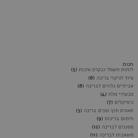
חנות
לוחות חשמל ובקרת איכות
(5)
ציוד לניקוי בריכה
(8)
אביזרים נלווים לבריכה
(8)
מכשירי מלח
(4)
כימיקלים
(7)
תאורת חוץ ופנים בריכה
(3)
חימום בריכות
(9)
מסננים לבריכה
(12)
משאבות לבריכה
(11)