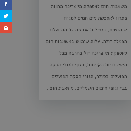
משאבות חום לאספקת מי צריכה מהוות
פתרון לאספקת מים חמים למגוון
שימושים, בנצילות אנרגיה גבוהה ועלות
הפעלה זולה. עלות שימוש במשאבות חום
לאספקת מי צריכה זול בהרבה מכל
האפשרויות הקיימות, כגון: תנורי הסקה
הפועלים בסולר, תנורי הסקה הפועלים
בגז וגופי חימום חשמליים. משאבת חום...