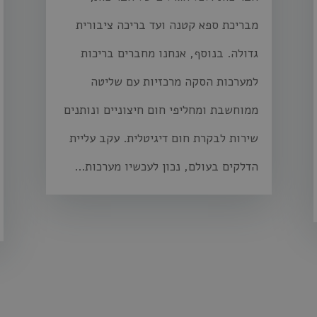
מבריכת ספא קטנה ועד בריכה ציבורית
גדולה. בנוסף, אנחנו מחברים בריכות
למערכות הסקה מרכזיות עם שליטה
ממוחשבת ומחליפי חום חיצוניים ונותנים
שירות לבקרת חום דיגיטלית. עקב עליית
הדלקים בעולם, נכון לעכשיו מערכות...