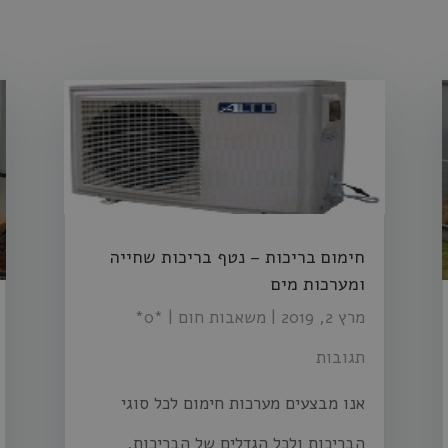
חימום בריכות – נטף בריכות שחייה
ומערכות מים
מרץ 2, 2019
|
משאבות חום
| ‏*0*
תגובות
אנו מבצעים מערכות חימום לכל סוגי
הבריכות ולכל הגדלים של הבריכות,