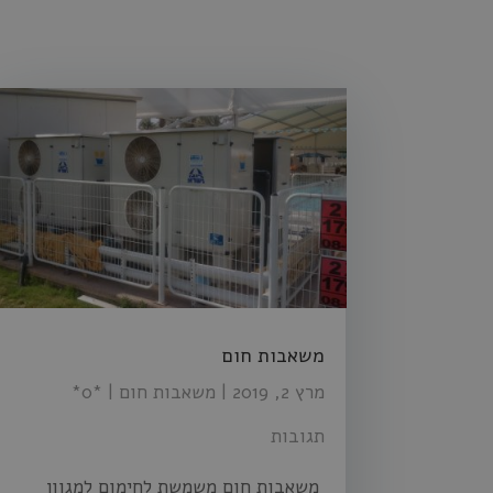
משאבות חום
מרץ 2, 2019
|
משאבות חום
| ‏*0*
תגובות
משאבות חום משמשת לחימום למגוון