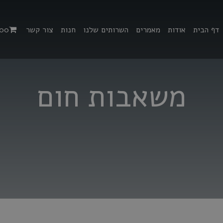
דף הבית
אודות
מאמרים
השרותים שלנו
חנות
צור קשר
00
משאבות חום