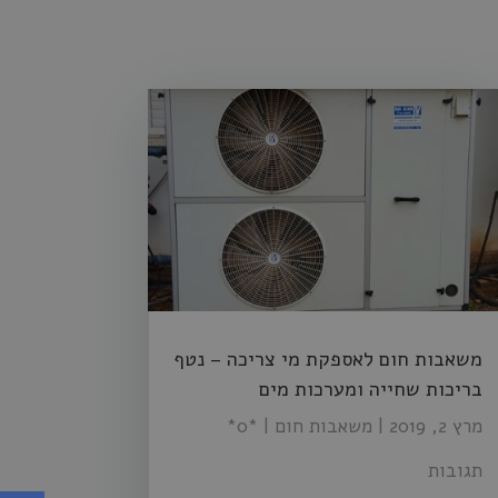
משאבות חום לאספקת מי צריכה – נטף
בריכות שחייה ומערכות מים
מרץ 2, 2019
|
משאבות חום
| ‏*0*
תגובות