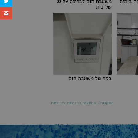
ה ביתית
משאבת חום לבריכה על גג
של בית
 ביתית
משאבת חום לבריכה על גג
של בית
בקר של משאבת חום
בקר של משאבת חום
התקנות/ שיפוצים בבריכות ציבוריות