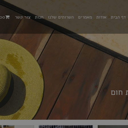
דף הבית
אודות
מאמרים
השרותים שלנו
חנות
צור קשר
00
 חום