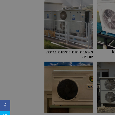
משאבת חום לחימום בריכת
שחייה
משאבת חום לחימום בריכת
שחייה