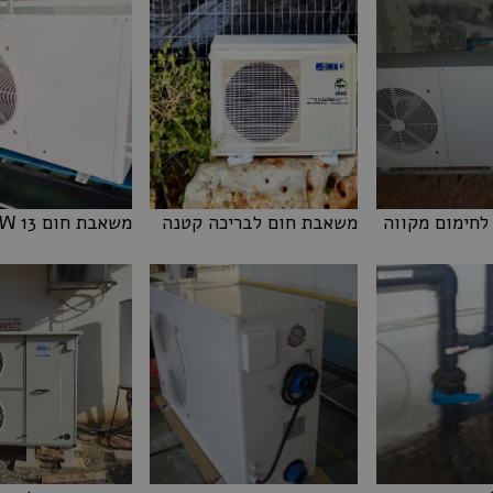
לחימום מקווה
משאבת חום לבריכה קטנה
משאבת חום 13 KW
לחימום מקווה
משאבת חום לבריכה קטנה
משאבת חום 13 KW