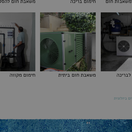
משאבות חום
חימום בריכה
משאבת חום להסק
למשאבות חום
חימום בריכה
משאבת חום להסקה
לבריכה
משאבת חום ביתית
חימום מקווה
משאבת חום ביתית
חימום מקווה
לבריכה
ם ביולוגית