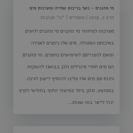
מי מזגנים – נטף בריכות שחייה ומערכות מים
מרץ 2, 2019
|
מאמרים
| ‏*0* תגובות
מערכות למיחזור מי מזגנים מי מזגנים ידועים
באיכותם המעולה. מים אלו ניתנים לאגירה
ומשם להפנייתם לשימושים נוספים. מי מזגנים
הם מים חסרי מינרלים ולכן בבואנו להשקות
גינות עם מים אלו עלינו להוסיף דישון לגינה.
בממוצע, מזגן ביתי במישור החוף בחודשי הקיץ
יכול לייצר ב10 שעות...