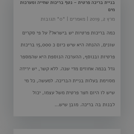
בניית בריכה פרטית – נטף בריכות שחייה ומערכות
מים
מרץ 2, 2019
|
מאמרים
| ‏*0* תגובות
כמה בריכות פרטיות יש בישראל? על פי סקרים
שונים, ההנחה היא שיש כיום כ 15,000 בריכות
פרטיות ובנוסף, ההערכה הנוספת היא שהמספר
גדל בכמה אחוזים מדי שנה. ללא קשר, יש ירידה
מסוימת בעלות בניית הבריכה. למעשה, כל מי
שיש לו היום חצר פרטית משל עצמו, יכול
לבנות בה בריכה. מובן שיש...