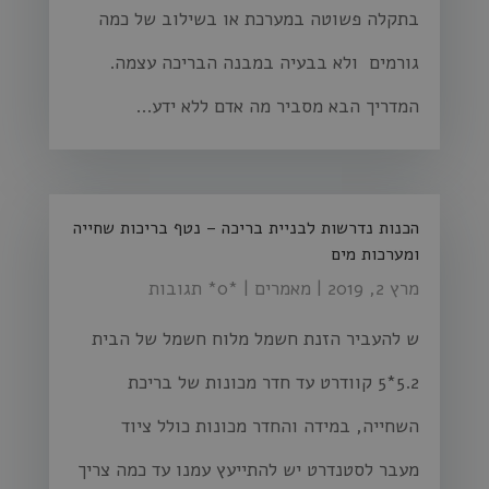
בתקלה פשוטה במערכת או בשילוב של כמה
גורמים ולא בבעיה במבנה הבריכה עצמה.
המדריך הבא מסביר מה אדם ללא ידע...
הכנות נדרשות לבניית בריכה – נטף בריכות שחייה
ומערכות מים
מרץ 2, 2019
|
מאמרים
| ‏*0* תגובות
ש להעביר הזנת חשמל מלוח חשמל של הבית
5.2*5 קוודרט עד חדר מכונות של בריכת
השחייה, במידה והחדר מכונות כולל ציוד
מעבר לסטנדרט יש להתייעץ עמנו עד כמה צריך