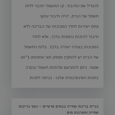
להגדיל את החיבור. קו החשמל יחובר ללוח
חשמל של הבית, יהיה חיבור עוקף
פחת ישירות לחדר המכונות של הבריכה ללא
חיבור להזנות נוספות בדרך, אלא לחדר
המכונות בצורה ישירה בלבד. בלוח החשמל
של הבית יש להתקין מפסק חצי אוטומט 3*20
אמפר. ניתן להתרשם מלוחות חשמל ובקרה
בחנות האינטרנטית שלנו- כניסה לחנות
בניית בריכת שחייה בבתים פרטיים – נטף בריכות
שחייה ומערכות מים