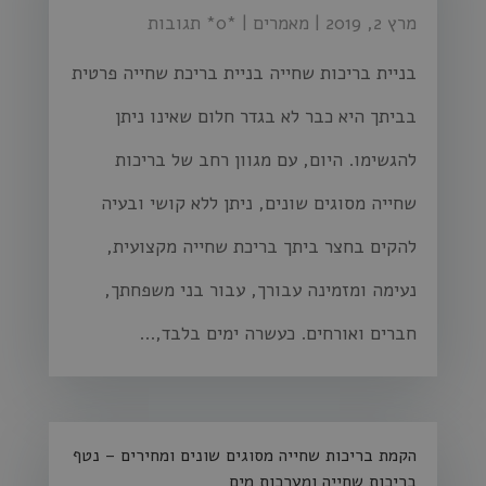
מרץ 2, 2019
|
מאמרים
| ‏*0* תגובות
בניית בריכות שחייה בניית בריכת שחייה פרטית
בביתך היא כבר לא בגדר חלום שאינו ניתן
להגשימו. היום, עם מגוון רחב של בריכות
שחייה מסוגים שונים, ניתן ללא קושי ובעיה
להקים בחצר ביתך בריכת שחייה מקצועית,
נעימה ומזמינה עבורך, עבור בני משפחתך,
חברים ואורחים. כעשרה ימים בלבד,...
הקמת בריכות שחייה מסוגים שונים ומחירים – נטף
בריכות שחייה ומערכות מים